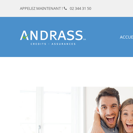
APPELEZ MAINTENANT !
02 344 31 50
ACCUE