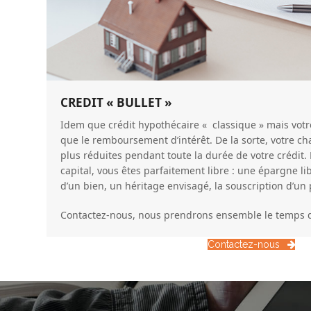
CREDIT « BULLET »
Idem que crédit hypothécaire « classique » mais vot
que le remboursement d’intérêt. De la sorte, votre c
plus réduites pendant toute la durée de votre crédit. 
capital, vous êtes parfaitement libre : une épargne li
d’un bien, un héritage envisagé, la souscription d’un
Contactez-nous, nous prendrons ensemble le temps d’
Contactez-nous