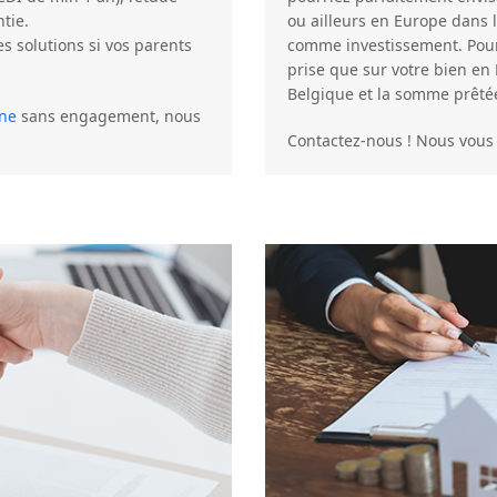
tie.
ou ailleurs en Europe dans 
s solutions si vos parents
comme investissement. Pour
prise que sur votre bien en
Belgique et la somme prêtée 
gne
sans engagement, nous
Contactez-nous ! Nous vous